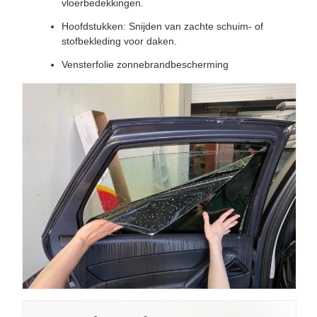
vloerbedekkingen.
Hoofdstukken: Snijden van zachte schuim- of
stofbekleding voor daken.
Vensterfolie zonnebrandbescherming