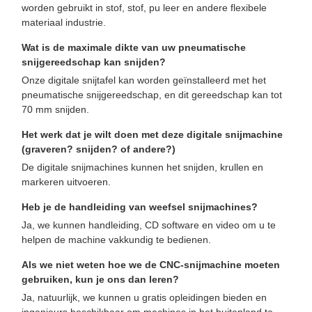
worden gebruikt in stof, stof, pu leer en andere flexibele
materiaal industrie.
Wat is de maximale dikte van uw pneumatische
snijgereedschap kan snijden?
Onze digitale snijtafel kan worden geïnstalleerd met het
pneumatische snijgereedschap, en dit gereedschap kan tot
70 mm snijden.
Het werk dat je wilt doen met deze digitale snijmachine
(graveren? snijden? of andere?)
De digitale snijmachines kunnen het snijden, krullen en
markeren uitvoeren.
Heb je de handleiding van weefsel snijmachines?
Ja, we kunnen handleiding, CD software en video om u te
helpen de machine vakkundig te bedienen.
Als we niet weten hoe we de CNC-snijmachine moeten
gebruiken, kun je ons dan leren?
Ja, natuurlijk, we kunnen u gratis opleidingen bieden en