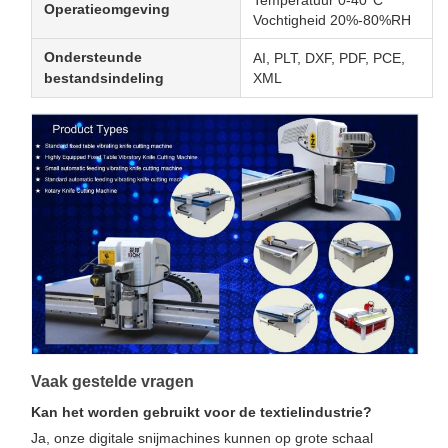
Operatieomgeving
Vochtigheid 20%-80%RH
Ondersteunde
AI, PLT, DXF, PDF, PCE,
bestandsindeling
XML
Vaak gestelde vragen
Kan het worden gebruikt voor de textielindustrie?
Ja, onze digitale snijmachines kunnen op grote schaal