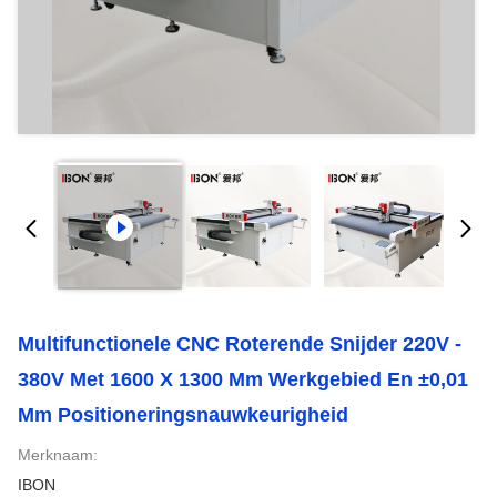
Multifunctionele CNC Roterende Snijder 220V -
380V Met 1600 X 1300 Mm Werkgebied En ±0,01
Mm Positioneringsnauwkeurigheid
Merknaam:
IBON