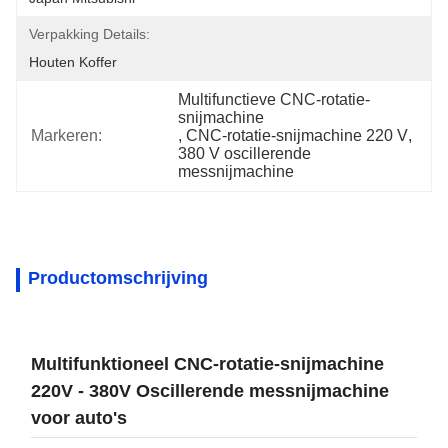
Verpakking Details:
Houten Koffer
Multifunctieve CNC-rotatie-
snijmachine
Markeren:
, 
CNC-rotatie-snijmachine 220 V
, 
380 V oscillerende 
messnijmachine
Productomschrijving
Multifunktioneel CNC-rotatie-snijmachine
220V - 380V Oscillerende messnijmachine
voor auto's