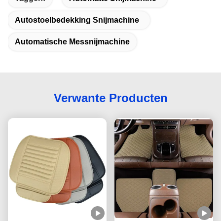
Autostoelbedekking Snijmachine
Automatische Messnijmachine
Verwante Producten