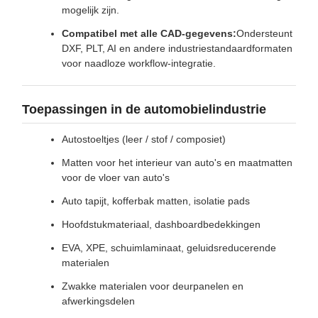
mogelijk zijn.
Compatibel met alle CAD-gegevens:
Ondersteunt
DXF, PLT, AI en andere industriestandaardformaten
voor naadloze workflow-integratie.
Toepassingen in de automobielindustrie
Autostoeltjes (leer / stof / composiet)
Matten voor het interieur van auto's en maatmatten
voor de vloer van auto's
Auto tapijt, kofferbak matten, isolatie pads
Hoofdstukmateriaal, dashboardbedekkingen
EVA, XPE, schuimlaminaat, geluidsreducerende
materialen
Zwakke materialen voor deurpanelen en
afwerkingsdelen