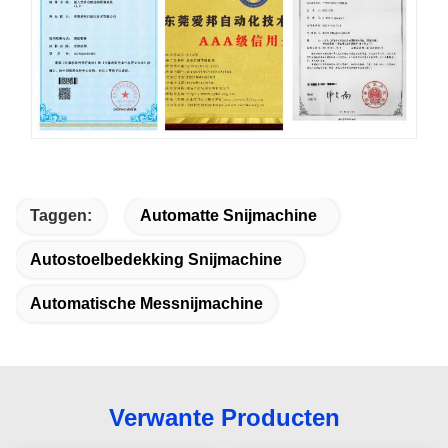
Taggen:
Automatte Snijmachine
Autostoelbedekking Snijmachine
Automatische Messnijmachine
Verwante Producten