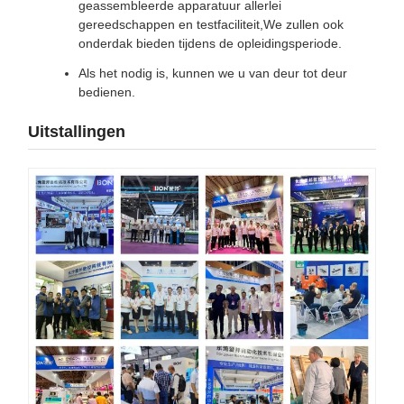
geassembleerde apparatuur allerlei
gereedschappen en testfaciliteit,We zullen ook
onderdak bieden tijdens de opleidingsperiode.
Als het nodig is, kunnen we u van deur tot deur
bedienen.
Uitstallingen