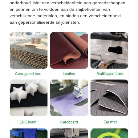
onderhoud. Met een verscheidenheid aan gereedschappen
en pennen om te voldoen aan de snijbehoeften van
verschillende materialen, en bieden een verscheidenheid
aan gepersonaliseerde snijdiensten.