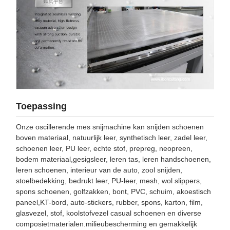
Toepassing
Onze oscillerende mes snijmachine kan snijden schoenen
boven materiaal, natuurlijk leer, synthetisch leer, zadel leer,
schoenen leer, PU leer, echte stof, prepreg, neopreen,
bodem materiaal,gesigsleer, leren tas, leren handschoenen,
leren schoenen, interieur van de auto, zool snijden,
stoelbedekking, bedrukt leer, PU-leer, mesh, wol slippers,
spons schoenen, golfzakken, bont, PVC, schuim, akoestisch
paneel,KT-bord, auto-stickers, rubber, spons, karton, film,
glasvezel, stof, koolstofvezel casual schoenen en diverse
composietmaterialen.milieubescherming en gemakkelijk