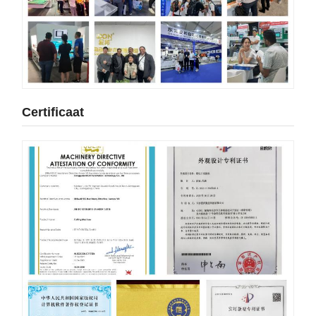
Certificaat