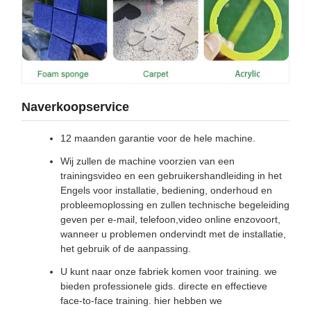
Naverkoopservice
12 maanden garantie voor de hele machine.
Wij zullen de machine voorzien van een
trainingsvideo en een gebruikershandleiding in het
Engels voor installatie, bediening, onderhoud en
probleemoplossing en zullen technische begeleiding
geven per e-mail, telefoon,video online enzovoort,
wanneer u problemen ondervindt met de installatie,
het gebruik of de aanpassing.
U kunt naar onze fabriek komen voor training. we
bieden professionele gids. directe en effectieve
face-to-face training. hier hebben we