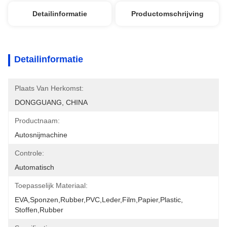
Detailinformatie
Productomschrijving
Detailinformatie
Plaats Van Herkomst:
DONGGUANG, CHINA
Productnaam:
Autosnijmachine
Controle:
Automatisch
Toepasselijk Materiaal:
EVA,Sponzen,Rubber,PVC,Leder,film,Papier,Plastic, 
Stoffen,Rubber