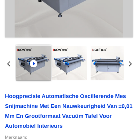
Hoogprecisie Automatische Oscillerende Mes
Snijmachine Met Een Nauwkeurigheid Van ±0,01
Mm En Grootformaat Vacuüm Tafel Voor
Automobiel Interieurs
Merknaam: