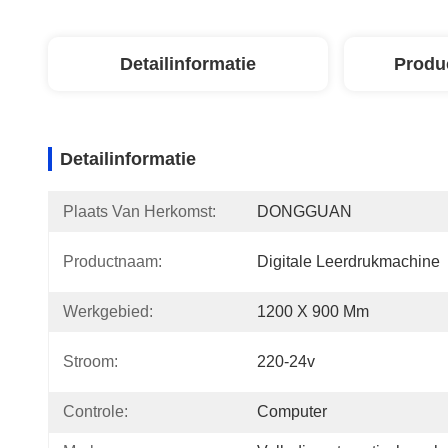
Detailinformatie
Produ
Detailinformatie
Plaats Van Herkomst:
DONGGUAN
Productnaam:
Digitale Leerdrukmachine
Werkgebied:
1200 X 900 Mm
Stroom:
220-24v
Controle:
Computer