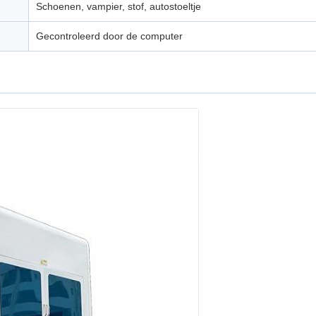
Schoenen, vampier, stof, autostoeltje
Gecontroleerd door de computer