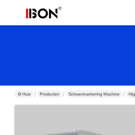
Huis
Producten
Schoenmarkering Machine
Hig