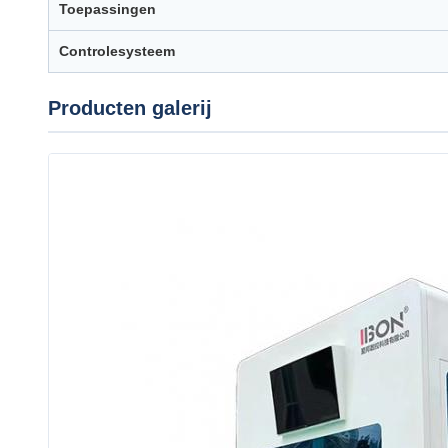
Toepassingen
Controlesysteem
Producten galerij