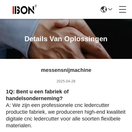
Details Van Oplossingen
messensnijmachine
2025-04-28
1Q: Bent u een fabriek of
handelsonderneming?
A: We zijn een professionele cnc ledercutter
productie fabriek, we produceren high-end kwaliteit
digitale cnc ledercutter voor alle soorten flexibele
materialen.