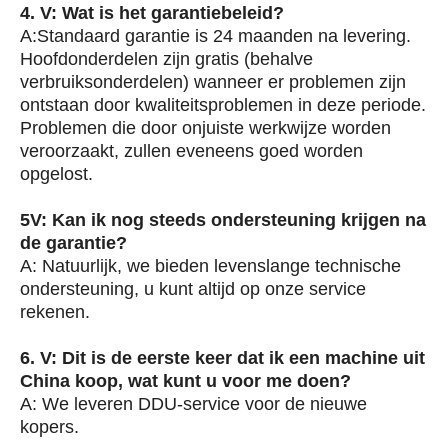
4. V: Wat is het garantiebeleid?
A:Standaard garantie is 24 maanden na levering.
Hoofdonderdelen zijn gratis (behalve
verbruiksonderdelen) wanneer er problemen zijn
ontstaan door kwaliteitsproblemen in deze periode.
Problemen die door onjuiste werkwijze worden
veroorzaakt, zullen eveneens goed worden
opgelost.
5V: Kan ik nog steeds ondersteuning krijgen na
de garantie?
A: Natuurlijk, we bieden levenslange technische
ondersteuning, u kunt altijd op onze service
rekenen.
6. V: Dit is de eerste keer dat ik een machine uit
China koop, wat kunt u voor me doen?
A: We leveren DDU-service voor de nieuwe
kopers.