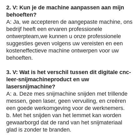
2. V: Kun je de machine aanpassen aan mijn
behoeften?
A: Ja, we accepteren de aangepaste machine, ons
bedrijf heeft een ervaren professionele
ontwerpteam,we kunnen u onze professionele
suggesties geven volgens uw vereisten en een
kosteneffectieve machine ontwerpen voor uw
behoeften.
3. V: Wat is het verschil tussen dit digitale cnc-
leer-snijmachineproduct en uw
lasersnijmachine?
A: a. Deze mes snijmachine snijden met trillende
messen, geen laser, geen vervuiling, en creëren
een goede werkomgeving voor de werknemers.
b. Met het snijden van het lemmet kan worden
gewaarborgd dat de rand van het snijmateriaal
glad is zonder te branden.