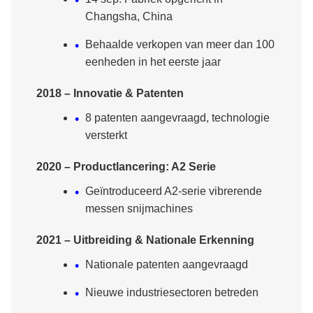
Changsha, China
Behaalde verkopen van meer dan 100
eenheden in het eerste jaar
2018 – Innovatie & Patenten
8 patenten aangevraagd, technologie
versterkt
2020 – Productlancering: A2 Serie
Geïntroduceerd A2-serie vibrerende
messen snijmachines
2021 – Uitbreiding & Nationale Erkenning
Nationale patenten aangevraagd
Nieuwe industriesectoren betreden