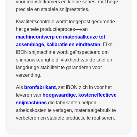
voor monsterkamers en kleine series, met hoge
precisie en stabiele snijprestaties.
Kwaliteitscontrole wordt toegepast gedurende
het gehele productieproces—van
machineontwerp en materiaalkeuze tot
assemblage, kalibratie en eindtesten
. Elke
IBON snijmachine wordt geïnspecteerd om
snijnauwkeurigheid, vlakheid van de tafel en
langdurige stabiliteit te garanderen voor
verzending.
Als
bronfabrikant
, zet IBON zich in voor het
leveren van
hoogwaardige, kosteneffectieve
snijmachines
die fabrikanten helpen
arbeidskosten te verlagen, materiaalgebruik te
verbeteren en stabiele productie te realiseren.