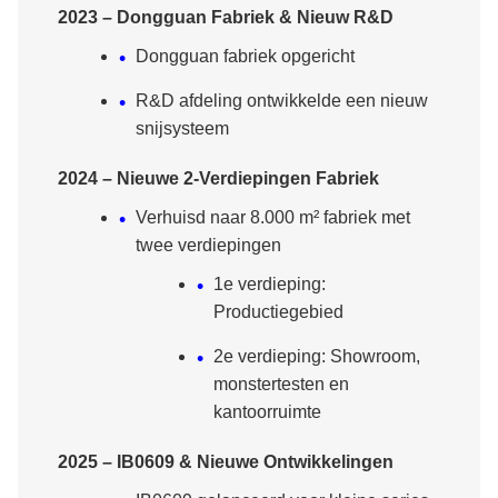
2023 – Dongguan Fabriek & Nieuw R&D
Dongguan fabriek opgericht
R&D afdeling ontwikkelde een nieuw
snijsysteem
2024 – Nieuwe 2-Verdiepingen Fabriek
Verhuisd naar 8.000 m² fabriek met
twee verdiepingen
1e verdieping:
Productiegebied
2e verdieping: Showroom,
monstertesten en
kantoorruimte
2025 – IB0609 & Nieuwe Ontwikkelingen