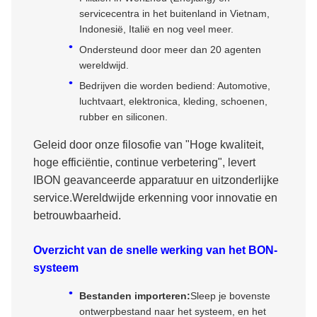
servicecentra in het buitenland in Vietnam,
Indonesië, Italië en nog veel meer.
Ondersteund door meer dan 20 agenten
wereldwijd.
Bedrijven die worden bediend: Automotive,
luchtvaart, elektronica, kleding, schoenen,
rubber en siliconen.
Geleid door onze filosofie van "Hoge kwaliteit,
hoge efficiëntie, continue verbetering", levert
IBON geavanceerde apparatuur en uitzonderlijke
service.Wereldwijde erkenning voor innovatie en
betrouwbaarheid.
Overzicht van de snelle werking van het BON-
systeem
Bestanden importeren:
Sleep je bovenste
ontwerpbestand naar het systeem, en het