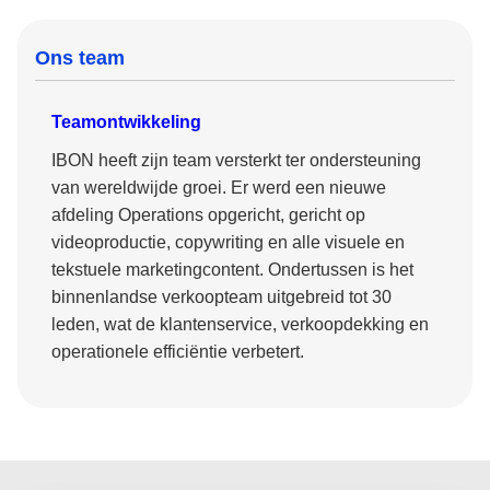
Ons team
Teamontwikkeling
IBON heeft zijn team versterkt ter ondersteuning
van wereldwijde groei. Er werd een nieuwe
afdeling Operations opgericht, gericht op
videoproductie, copywriting en alle visuele en
tekstuele marketingcontent. Ondertussen is het
binnenlandse verkoopteam uitgebreid tot 30
leden, wat de klantenservice, verkoopdekking en
operationele efficiëntie verbetert.