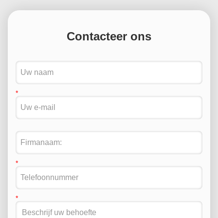
Contacteer ons