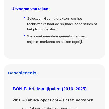
Uitvoeren van taken:
Selecteer "Geen afdrukken" om het
rechtstreeks naar de snijmachine te sturen of
het plan op te slaan.
Werk met meerdere gereedschappen:
snijden, markeren en steken tegelijk.
Geschiedenis.
BON Fabrieksmijlpalen (2016–2025)
2016 – Fabriek opgericht & Eerste verkopen
14 sep: Fabriek opgericht in