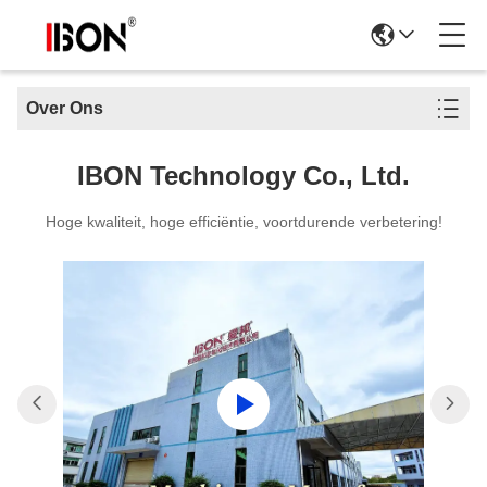
Over Ons
IBON Technology Co., Ltd.
Hoge kwaliteit, hoge efficiëntie, voortdurende verbetering!