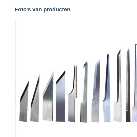
Foto's van producten