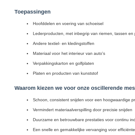
Toepassingen
Hoofddelen en voering van schoeisel
Lederproducten, met inbegrip van riemen, tassen e
Andere textiel- en kledingstoffen
Materiaal voor het interieur van auto's
Verpakkingskarton en golfplaten
Platen en producten van kunststof
Waarom kiezen we voor onze oscillerende mes
Schoon, consistent snijden voor een hoogwaardige pr
Vermindert materiaalverspilling door precisie snijden
Duurzame en betrouwbare prestaties voor continu ind
Een snelle en gemakkelijke vervanging voor efficiënt