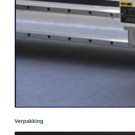
Verpakking