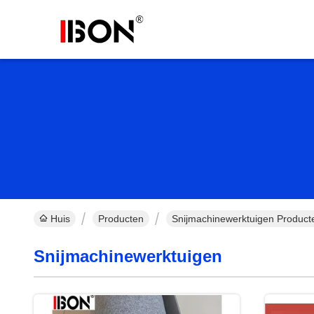
Huis
Producten
Snijmachinewerktuigen Product
Snijmachinewerktuigen