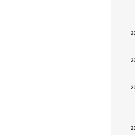
2
2
2
2