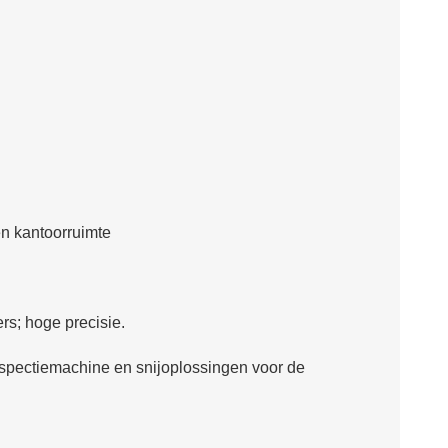
n kantoorruimte
rs; hoge precisie.
nspectiemachine en snijoplossingen voor de